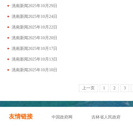
洮南新闻2025年10月29日
洮南新闻2025年10月24日
洮南新闻2025年10月22日
洮南新闻2025年10月20日
洮南新闻2025年10月17日
洮南新闻2025年10月13日
洮南新闻2025年10月10日
上一页
1
2
3
友情链接
中国政府网
吉林省人民政府