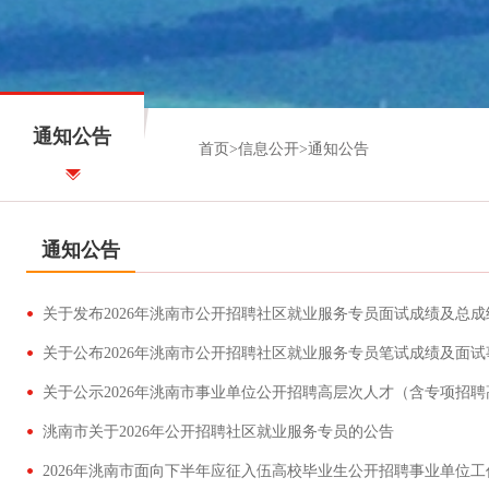
通知公告
首页
>
信息公开
>
通知公告
通知公告
关于发布2026年洮南市公开招聘社区就业服务专员面试成绩及总
关于公布2026年洮南市公开招聘社区就业服务专员笔试成绩及面
洮南市关于2026年公开招聘社区就业服务专员的公告
2026年洮南市面向下半年应征入伍高校毕业生公开招聘事业单位