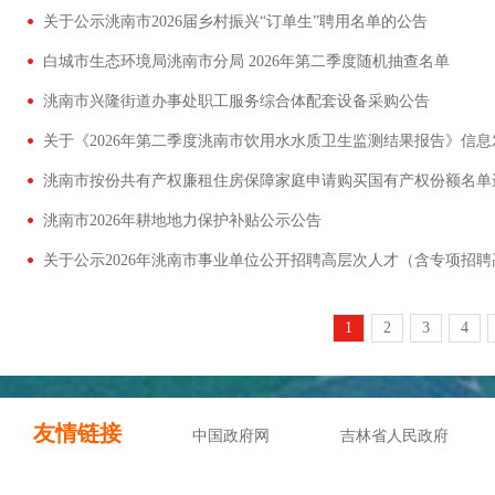
关于公示洮南市2026届乡村振兴“订单生”聘用名单的公告
白城市生态环境局洮南市分局 2026年第二季度随机抽查名单
洮南市兴隆街道办事处职工服务综合体配套设备采购公告
关于《2026年第二季度洮南市饮用水水质卫生监测结果报告》信息
洮南市按份共有产权廉租住房保障家庭申请购买国有产权份额名单
洮南市2026年耕地地力保护补贴公示公告
1
2
3
4
友情链接
中国政府网
吉林省人民政府