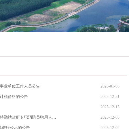
聘事业单位工作人员公告
2026-01-05
计税价格的公告
2025-12-31
2025-12-15
关于公示2025年洮南市面向社会公开补充招聘化工园区特勤站政府专职消防员聘用人员名单的公告
2025-12-05
名单进行公示的公告
2025-12-02