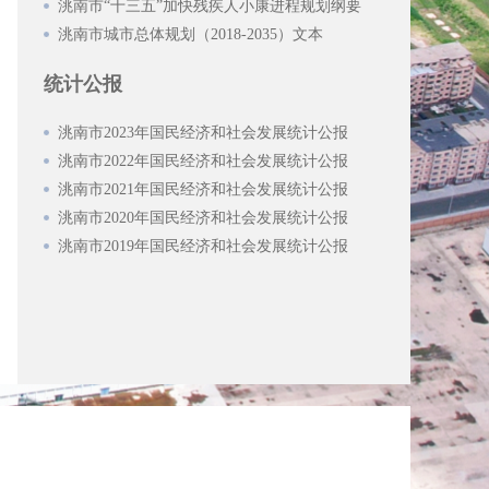
洮南市“十三五”加快残疾人小康进程规划纲要
洮南市城市总体规划（2018-2035）文本
统计公报
洮南市2023年国民经济和社会发展统计公报
洮南市2022年国民经济和社会发展统计公报
洮南市2021年国民经济和社会发展统计公报
洮南市2020年国民经济和社会发展统计公报
洮南市2019年国民经济和社会发展统计公报