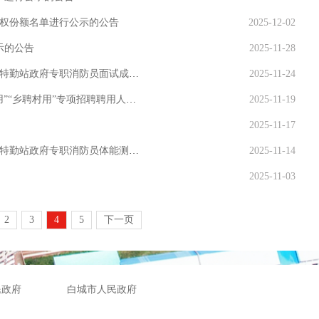
权份额名单进行公示的公告
2025-12-02
示的公告
2025-11-28
关于发布2025年洮南市面向社会公开补充招聘化工园区特勤站政府专职消防员面试成绩及总成绩的公告
2025-11-24
关于公示2025年吉林省基层卫生专业技术人员“县聘乡用”“乡聘村用”专项招聘聘用人员名单的公告
2025-11-19
2025-11-17
关于公布2025年洮南市面向社会公开补充招聘化工园区特勤站政府专职消防员体能测试成绩及面试事宜的公告
2025-11-14
2025-11-03
2
3
4
5
下一页
民政府
白城市人民政府