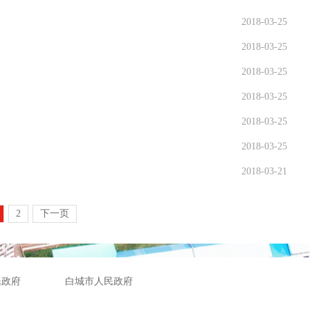
2018-03-25
2018-03-25
2018-03-25
2018-03-25
2018-03-25
2018-03-25
2018-03-21
2
下一页
民政府
白城市人民政府