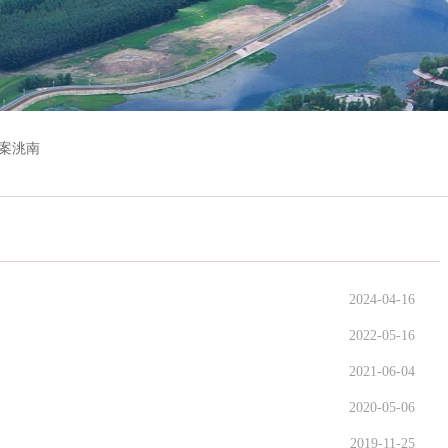
案洮南
2024-04-16
2022-05-16
2021-06-04
2020-05-06
2019-11-25