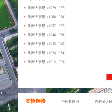
洮南大事记（1979-1987）
洮南大事记（1968-1978）
洮南大事记（1957-1967）
洮南大事记（1946-1956）
洮南大事记（1935-1945）
洮南大事记（1924-1934）
洮南大事记（1913-1923）
1
友情链接
中国政府网
吉林省人