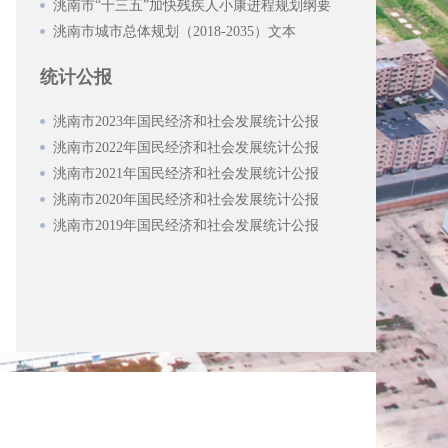
洮南市“十三五”加快残疾人小康进程规划纲要
洮南市城市总体规划（2018-2035）文本
统计公报
洮南市2023年国民经济和社会发展统计公报
洮南市2022年国民经济和社会发展统计公报
洮南市2021年国民经济和社会发展统计公报
洮南市2020年国民经济和社会发展统计公报
洮南市2019年国民经济和社会发展统计公报