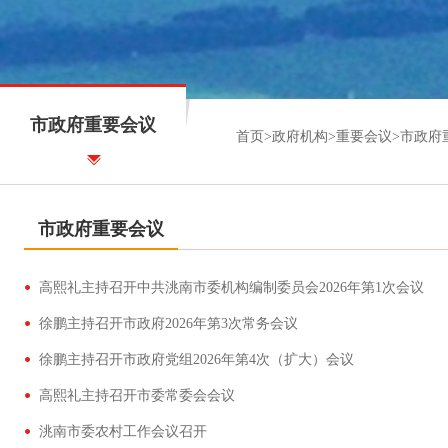
市政府重要会议
首页
>
政府机构
>
重要会议
>
市政府
市政府重要会议
高熙礼主持召开中共洮南市委机构编制委员会2026年第1次会议
徐鹏主持召开市政府2026年第3次常务会议
徐鹏主持召开市政府党组2026年第4次（扩大）会议
高熙礼主持召开市委常委会会议
洮南市委农村工作会议召开