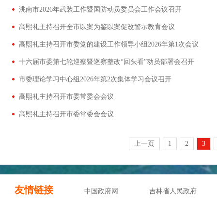
洮南市2026年武装工作暨国防动员委员会工作会议召开
高熙礼主持召开全市以案为鉴以案促改警示教育会议
高熙礼主持召开市委党的建设工作领导小组2026年第1次会议
十六届市委第七轮巡察暨巡察整改“回头看”动员部署会召开
市委理论学习中心组2026年第2次集体学习会议召开
高熙礼主持召开市委常委会会议
高熙礼主持召开市委常委会会议
上一页
1
2
3
友情链接
中国政府网
吉林省人民政府