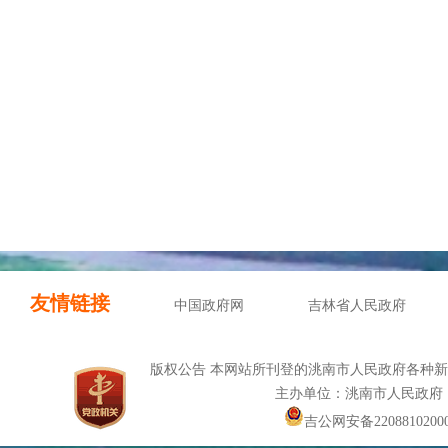
友情链接
中国政府网
吉林省人民政府
版权公告 本网站所刊登的洮南市人民政府各种
主办单位：洮南市人民政府
吉公网安备22088102000