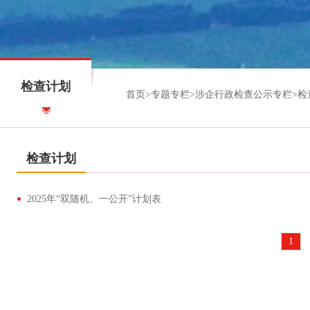
检查计划
首页
>
专题专栏
>
涉企行政检查公示专栏
>
检
检查计划
2025年“双随机、一公开”计划表
1