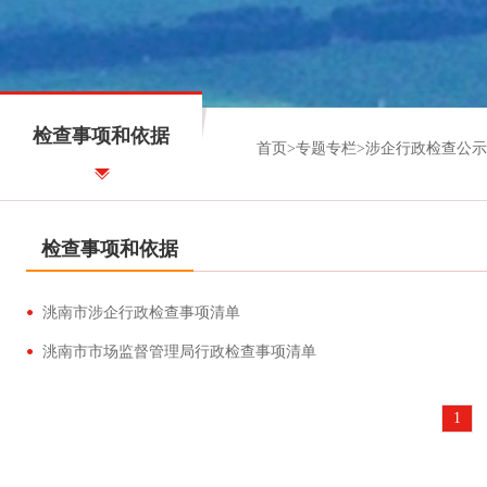
检查事项和依据
首页
>
专题专栏
>
涉企行政检查公示
检查事项和依据
洮南市涉企行政检查事项清单
洮南市市场监督管理局行政检查事项清单
1