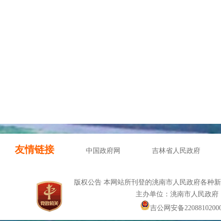
友情链接
中国政府网
吉林省人民政府
版权公告 本网站所刊登的洮南市人民政府各种
主办单位：洮南市人民政府
吉公网安备22088102000