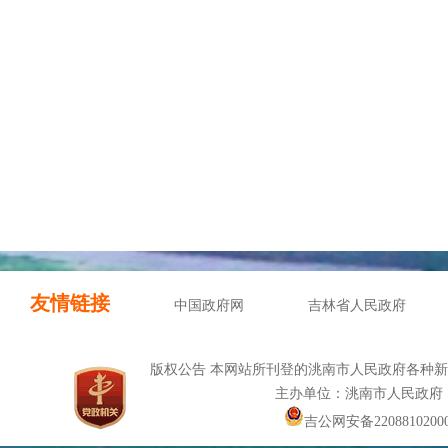
友情链接
中国政府网
吉林省人民政府
版权公告 本网站所刊登的洮南市人民政府各种
主办单位：洮南市人民政府
吉公网安备22088102000