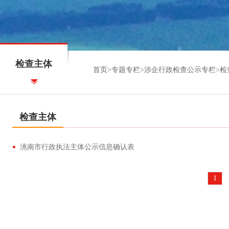
检查主体
首页
>
专题专栏
>
涉企行政检查公示专栏
>
检
检查主体
洮南市行政执法主体公示信息确认表
1