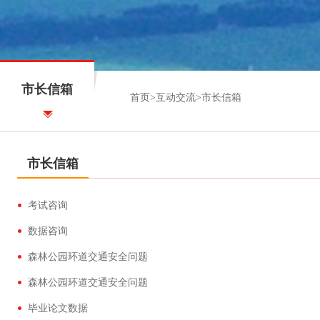
市长信箱
首页
>
互动交流
>
市长信箱
市长信箱
考试咨询
数据咨询
森林公园环道交通安全问题
森林公园环道交通安全问题
毕业论文数据