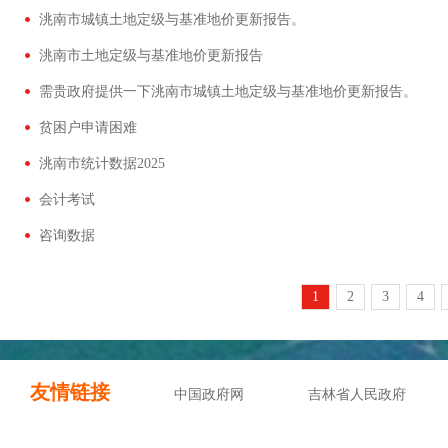
洮南市城镇土地定级与基准地价更新报告。
洮南市土地定级与基准地价更新报告
需贵政府提供一下洮南市城镇土地定级与基准地价更新报告。
贫困户申请困难
洮南市统计数据2025
会计考试
咨询数据
1
2
3
4
友情链接
中国政府网
吉林省人民政府