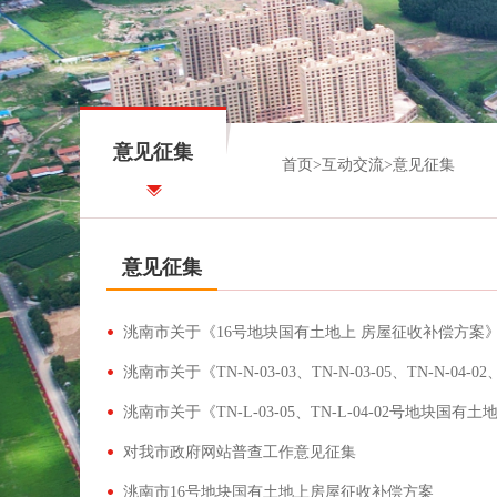
意见征集
首页
>
互动交流
>
意见征集
意见征集
洮南市关于《16号地块国有土地上 房屋征收补偿方案
对我市政府网站普查工作意见征集
洮南市16号地块国有土地上房屋征收补偿方案