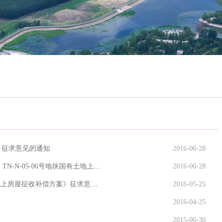
》征求意见的通知
2016-06-28
洮南市关于《TN-N-03-03、TN-N-03-05、TN-N-04-02、TN-N-05-06号地块国有土地上房屋征
2016-06-28
洮南市关于《TN-L-03-05、TN-L-04-02号地块国有土地上房屋征收补偿方案》征求意见的通知
2016-05-25
2016-04-25
2015-06-30