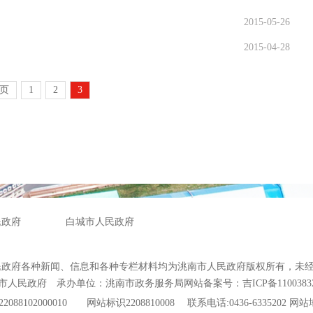
2015-05-26
2015-04-28
页
1
2
3
民政府
白城市人民政府
民政府各种新闻、信息和各种专栏材料均为洮南市人民政府版权所有，未
市人民政府 承办单位：洮南市政务服务局
网站备案号：吉ICP备1100383
88102000010
网站标识2208810008 联系电话:0436-6335202
网站