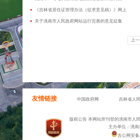
《吉林省居住证管理办法（征求意见稿）》网上
关于洮南市人民政府网站运行完善的意见征集
上一
友情链接
中国政府网
吉林省人
版权公告 本网站所刊登的洮南市人
主办单位：洮南
吉公网安备220