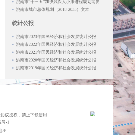
洮南市“十三五”加快残疾人小康进程规划纲要
洮南市城市总体规划（2018-2035）文本
统计公报
洮南市2023年国民经济和社会发展统计公报
洮南市2022年国民经济和社会发展统计公报
洮南市2021年国民经济和社会发展统计公报
洮南市2020年国民经济和社会发展统计公报
洮南市2019年国民经济和社会发展统计公报
经协议授权，禁止下载使用
2号-1
地图