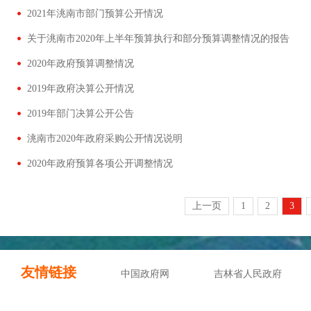
2021年洮南市部门预算公开情况
关于洮南市2020年上半年预算执行和部分预算调整情况的报告
2020年政府预算调整情况
2019年政府决算公开情况
2019年部门决算公开公告
洮南市2020年政府采购公开情况说明
2020年政府预算各项公开调整情况
上一页
1
2
3
友情链接
中国政府网
吉林省人民政府