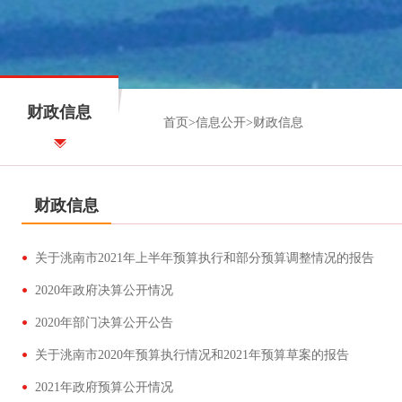
财政信息
首页
>
信息公开
>
财政信息
财政信息
关于洮南市2021年上半年预算执行和部分预算调整情况的报告
2020年政府决算公开情况
2020年部门决算公开公告
关于洮南市2020年预算执行情况和2021年预算草案的报告
2021年政府预算公开情况