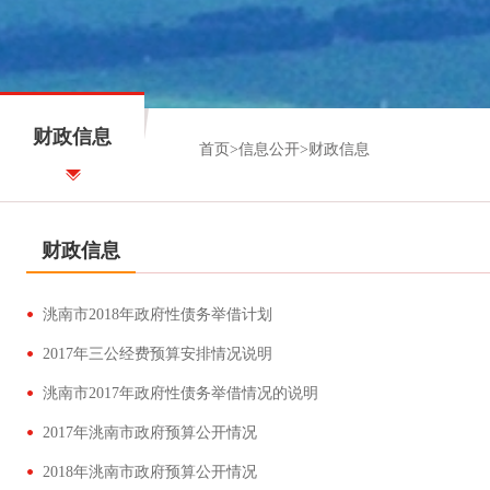
财政信息
首页
>
信息公开
>
财政信息
财政信息
洮南市2018年政府性债务举借计划
2017年三公经费预算安排情况说明
洮南市2017年政府性债务举借情况的说明
2017年洮南市政府预算公开情况
2018年洮南市政府预算公开情况