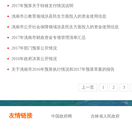
2017年预算关于转移支付情况说明
洮南市公教育领域涉及民生方面投入的资金使用信息
洮南市公开社会保障领域涉及民生方面投入的资金使用信息
2017年洮南市财政资金专项管理清单汇总
2017年部门预算公开情况
2016年政府决算公开情况
关于洮南市2016年预算执行情况和2017年预算草案的报告
上一页
1
2
3
友情链接
中国政府网
吉林省人民政府