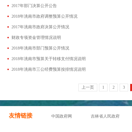
2017年部门决算公开公告
2018年洮南市政府调整预算公开情况
2017年洮南市政府决算公开情况
财政专项资金管理情况说明
2018年洮南市部门预算公开情况
2018年洮南市预算关于转移支付情况说明
2018年洮南市三公经费预算按排情况说明
上一页
1
2
3
友情链接
中国政府网
吉林省人民政府