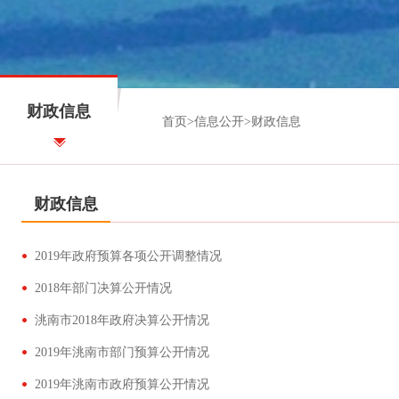
财政信息
首页
>
信息公开
>
财政信息
财政信息
2019年政府预算各项公开调整情况
2018年部门决算公开情况
洮南市2018年政府决算公开情况
2019年洮南市部门预算公开情况
2019年洮南市政府预算公开情况