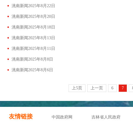
洮南新闻2025年8月22日
洮南新闻2025年8月20日
洮南新闻2025年8月18日
洮南新闻2025年8月13日
洮南新闻2025年8月11日
洮南新闻2025年8月8日
洮南新闻2025年8月6日
上5页
上一页
6
7
友情链接
中国政府网
吉林省人民政府