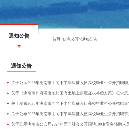
通知公告
首页
>
信息公开
>
通知公告
通知公告
关于公示2025年洮南市面向下半年应征入伍高校毕业生公开招聘
关于《洮南市帅府酒楼地块国有土地上房屋征收补偿方案》征求意
关于公示洮南市公安局2024年面向社会公开招聘100名警务辅助