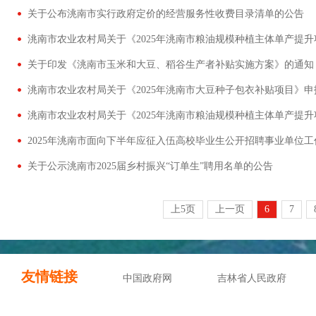
关于公布洮南市实行政府定价的经营服务性收费目录清单的公告
洮南市农业农村局关于《2025年洮南市粮油规模种植主体单产提
关于印发《洮南市玉米和大豆、稻谷生产者补贴实施方案》的通知
洮南市农业农村局关于《2025年洮南市大豆种子包衣补贴项目》申
洮南市农业农村局关于《2025年洮南市粮油规模种植主体单产提
2025年洮南市面向下半年应征入伍高校毕业生公开招聘事业单位
关于公示洮南市2025届乡村振兴“订单生”聘用名单的公告
上5页
上一页
6
7
友情链接
中国政府网
吉林省人民政府