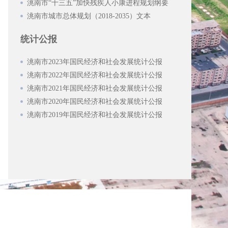
洮南市“十三五”加快残疾人小康进程规划纲要
洮南市城市总体规划（2018-2035）文本
统计公报
洮南市2023年国民经济和社会发展统计公报
洮南市2022年国民经济和社会发展统计公报
洮南市2021年国民经济和社会发展统计公报
洮南市2020年国民经济和社会发展统计公报
洮南市2019年国民经济和社会发展统计公报