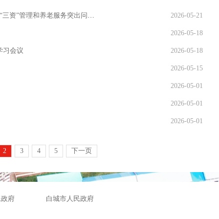
高熙礼调研中央生态环境保护督察反馈问题整改情况、“三资”管理和养老服务突出问题专项整治情况
2026-05-21
2026-05-18
学习会议
2026-05-18
2026-05-15
2026-05-01
2026-05-01
2026-05-01
2
3
4
5
下一页
民政府
白城市人民政府