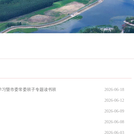
体学习暨市委常委班子专题读书班
2026-06-18
2026-06-12
2026-06-09
2026-06-08
2026-06-03