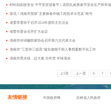
喜讯！洮南市荣获“主要粮食作物工程技术示范县”称号
省委常委班子召开2024年度民主生活会
省委常委会召开扩大会议
洮南市诗词楹联家协会召开第六次代表大会
洮南市“三坚持三提高”做实做细干部人事档案数字化工作
洮南市黑水镇：赶大集 办年货 年味渐浓
上5页
上一页
6
7
友情链接
中国政府网
吉林省人民政府