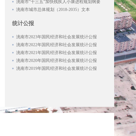
洮南市“十三五”加快残疾人小康进程规划纲要
洮南市城市总体规划（2018-2035）文本
统计公报
洮南市2023年国民经济和社会发展统计公报
洮南市2022年国民经济和社会发展统计公报
洮南市2021年国民经济和社会发展统计公报
洮南市2020年国民经济和社会发展统计公报
洮南市2019年国民经济和社会发展统计公报