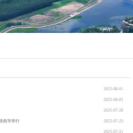
2025-08-01
2025-08-01
2025-07-28
在洮南市举行
2025-07-23
2025-07-21