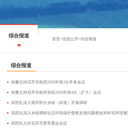
综合报道
首页
>
信息公开
>
综合报道
综合报道
徐鹏主持召开市政府2026年第3次常务会议
徐鹏主持召开市政府党组2026年第4次（扩大）会议
高熙礼深入我市部分乡镇（街道）开展调研
高熙礼深入乡镇调研生态环境保护督察反馈问题整改和村屯环境整
高熙礼主持召开市委常委会会议