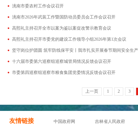
洮南市委农村工作会议召开
洮南市2026年武装工作暨国防动员委员会工作会议召开
高熙礼主持召开全市以案为鉴以案促改警示教育会议
高熙礼主持召开市委党的建设工作领导小组2026年第1次会议
坚守岗位护团圆 筑牢防线保平安丨我市扎实开展春节期间安全生
十六届市委第六巡察组巡察城管局情况反馈会议召开
市委第四巡察组巡察市粮食集团党委情况反馈会议召开
上一页
1
2
3
友情链接
中国政府网
吉林省人民政府