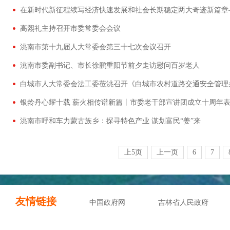
高熙礼主持召开市委常委会会议
洮南市第十九届人大常委会第三十七次会议召开
洮南市委副书记、市长徐鹏重阳节前夕走访慰问百岁老人
洮南市呼和车力蒙古族乡：探寻特色产业 谋划富民“姜”来
上5页
上一页
6
7
友情链接
中国政府网
吉林省人民政府