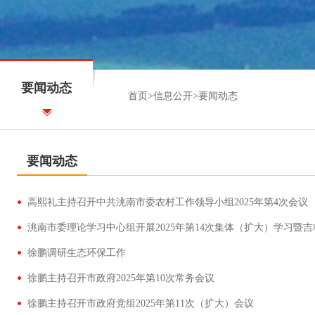
要闻动态
首页
>
信息公开
>
要闻动态
要闻动态
高熙礼主持召开中共洮南市委农村工作领导小组2025年第4次会议
徐鹏调研生态环保工作
徐鹏主持召开市政府2025年第10次常务会议
徐鹏主持召开市政府党组2025年第11次（扩大）会议