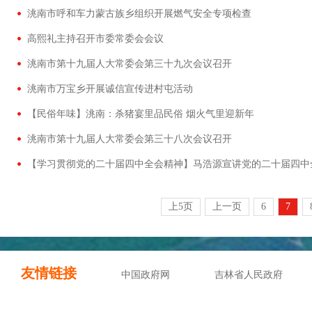
洮南市呼和车力蒙古族乡组织开展燃气安全专项检查
高熙礼主持召开市委常委会会议
洮南市第十九届人大常委会第三十九次会议召开
洮南市万宝乡开展诚信宣传进村屯活动
【民俗年味】洮南：杀猪宴里品民俗 烟火气里迎新年
洮南市第十九届人大常委会第三十八次会议召开
【学习贯彻党的二十届四中全会精神】马浩源宣讲党的二十届四中
上5页
上一页
6
7
友情链接
中国政府网
吉林省人民政府