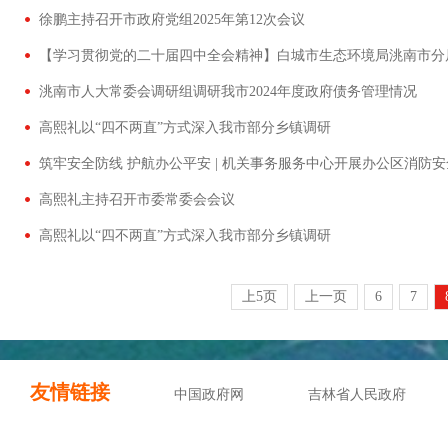
徐鹏主持召开市政府党组2025年第12次会议
洮南市人大常委会调研组调研我市2024年度政府债务管理情况
高熙礼以“四不两直”方式深入我市部分乡镇调研
筑牢安全防线 护航办公平安 | 机关事务服务中心开展办公区消防
高熙礼主持召开市委常委会会议
高熙礼以“四不两直”方式深入我市部分乡镇调研
上5页
上一页
6
7
友情链接
中国政府网
吉林省人民政府