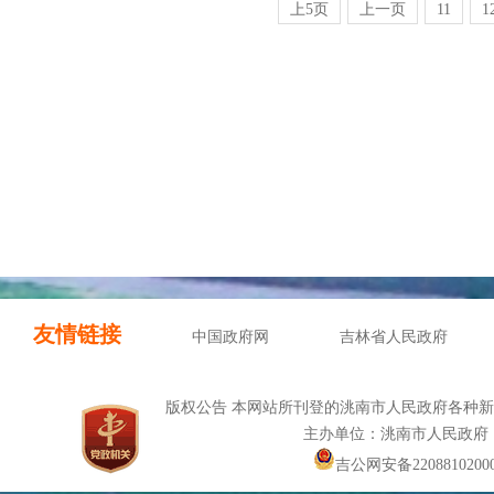
上5页
上一页
11
1
友情链接
中国政府网
吉林省人民政府
版权公告 本网站所刊登的洮南市人民政府各种
主办单位：洮南市人民政府
吉公网安备22088102000