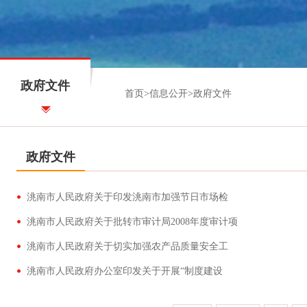
政府文件
首页
>
信息公开
>
政府文件
政府文件
洮南市人民政府关于印发洮南市加强节日市场检
洮南市人民政府关于批转市审计局2008年度审计项
洮南市人民政府关于切实加强农产品质量安全工
洮南市人民政府办公室印发关于开展“制度建设