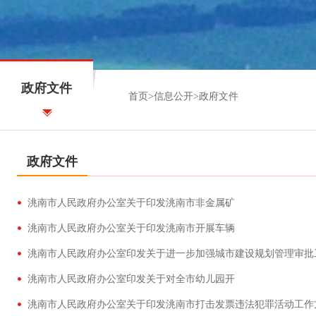
政府文件
首页
>
信息公开
>
政府文件
政府文件
洮南市人民政府办公室关于印发洮南市非金属矿
洮南市人民政府办公室关于印发洮南市开展车辆
洮南市人民政府办公室印发关于进一步加强城市建设规划管理审批
洮南市人民政府办公室印发关于对全市幼儿园开
洮南市人民政府办公室关于印发洮南市打击发票违法犯罪活动工作