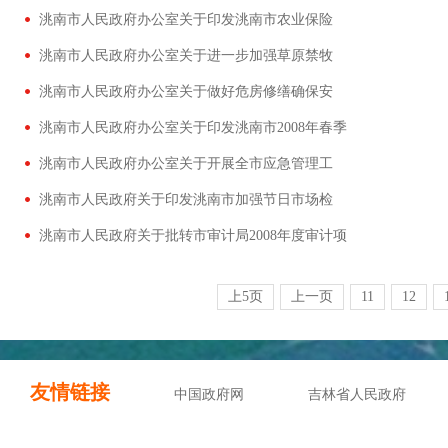
洮南市人民政府办公室关于印发洮南市农业保险
洮南市人民政府办公室关于进一步加强草原禁牧
洮南市人民政府办公室关于做好危房修缮确保安
洮南市人民政府办公室关于印发洮南市2008年春季
洮南市人民政府办公室关于开展全市应急管理工
洮南市人民政府关于印发洮南市加强节日市场检
洮南市人民政府关于批转市审计局2008年度审计项
上5页
上一页
11
12
友情链接
中国政府网
吉林省人民政府