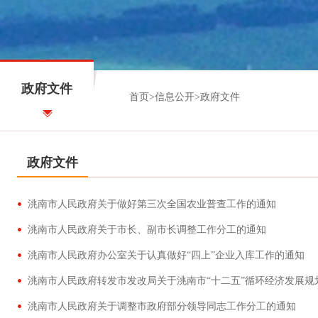
政府文件
首页
>
信息公开
>
政府文件
政府文件
洮南市人民政府关于做好第三次全国农业普查工作的通知
洮南市人民政府关于市长、副市长调整工作分工的通知
洮南市人民政府办公室关于认真做好“四上”企业入库工作的通知
洮南市人民政府转发市发改局关于洮南市“十二五”循环经济发展规
洮南市人民政府关于调整市政府部分领导同志工作分工的通知