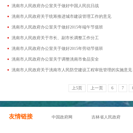
洮南市人民政府办公室关于做好中国人民抗日战
洮南市人民政府关于统筹推进城市建设管理工作的意见
洮南市人民政府办公室关于做好2015年端午节值班
洮南市人民政府关于市长、副市长调整工作分工
洮南市人民政府办公室关于做好2015年劳动节值班
洮南市人民政府办公室关于调整洮南市食品安全
洮南市人民政府关于洮南市人民防空建设工程审批管理的实施意见
上5页
上一页
6
7
友情链接
中国政府网
吉林省人民政府