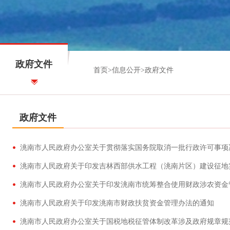
政府文件
首页
>
信息公开
>
政府文件
政府文件
洮南市人民政府办公室关于贯彻落实国务院取消一批行政许可事项
洮南市人民政府关于印发吉林西部供水工程（洮南片区）建设征地
洮南市人民政府办公室关于印发洮南市统筹整合使用财政涉农资金
洮南市人民政府关于印发洮南市财政扶贫资金管理办法的通知