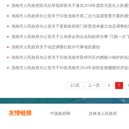
洮南市人民政府防汛抗旱指挥部关于落实2018年度防汛责任人的通
洮南市人民政府办公室关于印发洮南市第二次污染源普查方案的通
洮南市人民政府办公室关于更新政府部门权责清单建立动态调整机
洮南市人民政府办公室关于公布群众和企业到政府办事“只跑一次”
洮南市人民政府关于动态调整行政许可事项的通知
洮南市人民政府办公室关于印发洮南市取缔市区内燃煤小锅炉的实
上5页
上一页
6
7
友情链接
中国政府网
吉林省人民政府