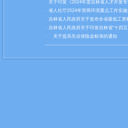
· 关于印发《2024年度吉林省人才开
· 省人社厅2024年营商环境重点工作实
· 吉林省人民政府关于发布全省最低工
· 吉林省人民政府关于印发吉林省“十四
· 关于提高失业保险金标准的通知