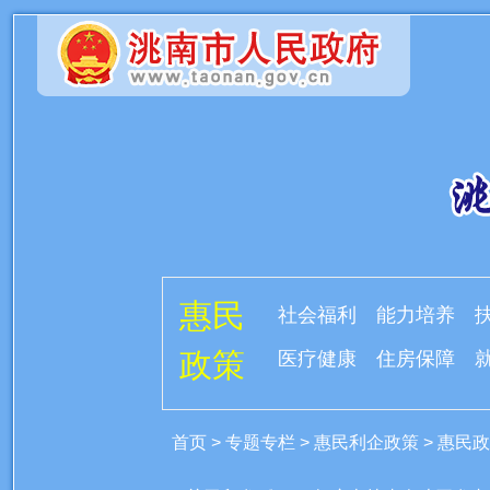
惠民
社会福利
能力培养
政策
医疗健康
住房保障
首页
>
专题专栏
>
惠民利企政策
>
惠民政