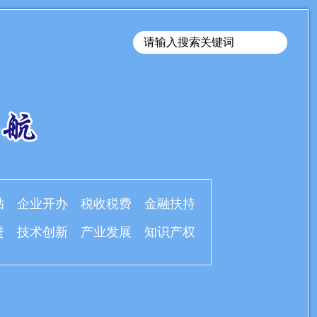
贴
企业开办
税收税费
金融扶持
进
技术创新
产业发展
知识产权