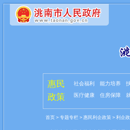
惠民
社会福利
能力培养
政策
医疗健康
住房保障
首页
>
专题专栏
>
惠民利企政策
>
利企政