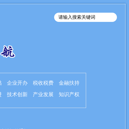
贴
企业开办
税收税费
金融扶持
进
技术创新
产业发展
知识产权