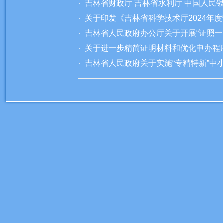
· 吉林省财政厅 吉林省水利厅 中国
· 关于印发《吉林省科学技术厅2024
· 吉林省人民政府办公厅关于开展“证照
· 关于进一步精简证明材料和优化申办
· 吉林省人民政府关于实施“专精特新”