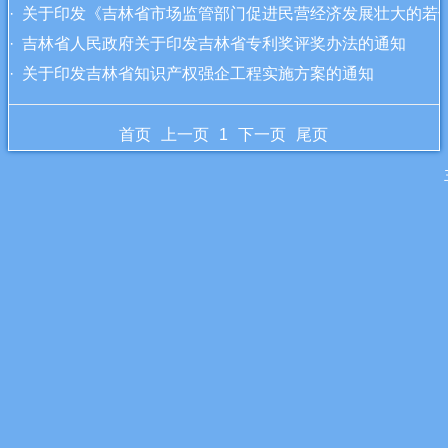
· 关于印发《吉林省市场监管部门促进民营经济发展壮大的
· 吉林省人民政府关于印发吉林省专利奖评奖办法的通知
· 关于印发吉林省知识产权强企工程实施方案的通知
首页
上一页
1
下一页
尾页