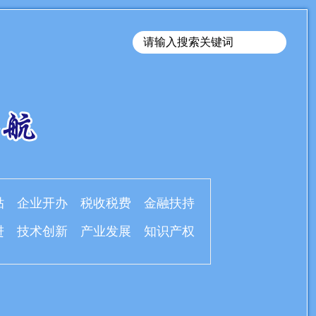
贴
企业开办
税收税费
金融扶持
进
技术创新
产业发展
知识产权