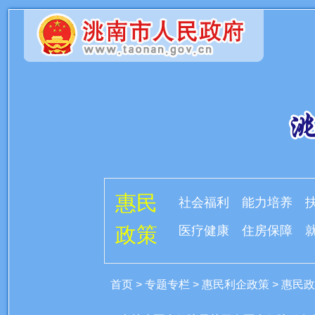
惠民
社会福利
能力培养
政策
医疗健康
住房保障
首页
>
专题专栏
>
惠民利企政策
>
惠民政