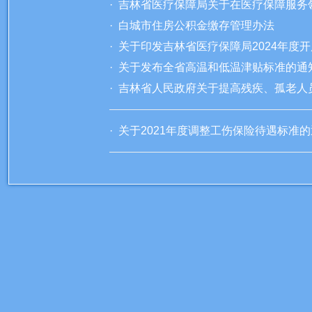
· 吉林省医疗保障局关于在医疗保障服务
· 白城市住房公积金缴存管理办法
· 关于印发吉林省医疗保障局2024年
· 关于发布全省高温和低温津贴标准的
· 吉林省人民政府关于提高残疾、孤老
· 关于2021年度调整工伤保险待遇标准