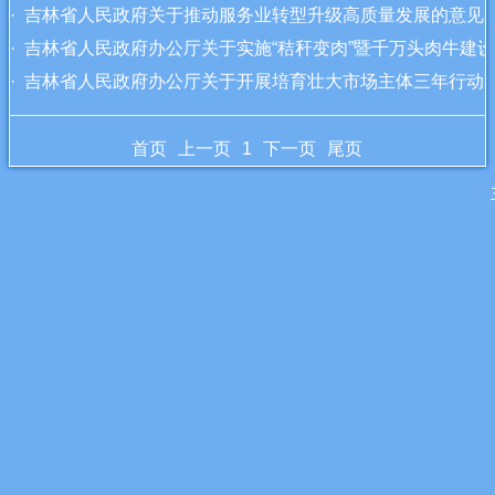
· 吉林省人民政府关于推动服务业转型升级高质量发展的意
· 吉林省人民政府办公厅关于实施“秸秆变肉”暨千万头肉牛
· 吉林省人民政府办公厅关于开展培育壮大市场主体三年行动(20
首页
上一页
1
下一页
尾页