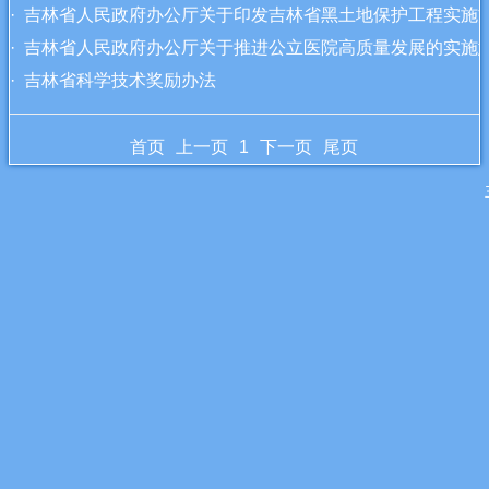
· 吉林省人民政府办公厅关于印发吉林省黑土地保护工程实施方案
· 吉林省人民政府办公厅关于推进公立医院高质量发展的实
· 吉林省科学技术奖励办法
首页
上一页
1
下一页
尾页