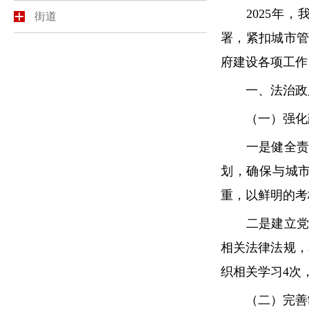
2025年，
街道
署，紧扣城市
府建设各项工作
一、法治政府
（一）强化政
一是健全责任
划，确保与城
重，以鲜明的考
二是建立党组
相关法律法规，
织相关学习4次
（二）完善制