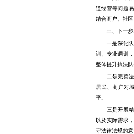
道经营等问题
结合商户、社区
三、下一步
一是深化队伍
训、专业调训
整体提升执法队
二是完善法治
居民、商户对
平。
三是开展精准
以及实际需求
守法律法规的意