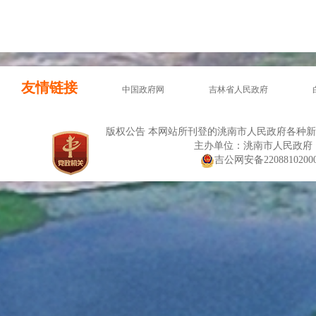
友情链接
中国政府网
吉林省人民政府
版权公告 本网站所刊登的洮南市人民政府各种
主办单位：洮南市人民政府
吉公网安备22088102000