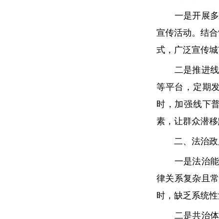
一是开展多样
宣传活动。结合
式，广泛宣传城
二是推进线上
等平台，定期
时，加强线下
素，让群众潜移
二、法治政府
一是法治能力
律关系复杂且
时，缺乏系统性
二是共治体系