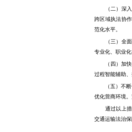
（二）深入推
跨区域执法协
范化水平。
（三）全面加
专业化、职业化
（四）加快推
过程智能辅助、
（五）不断创
优化营商环境。
通过以上措施
交通运输法治保