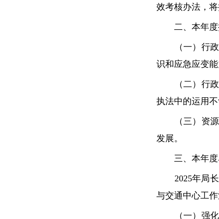
效考核办法，将
二、本年度推
（一）行政执
识和应急应变能
（二）行政执
执法中的运用不
（三）资源保
发展。
三、本年度单
2025年局
与交通中心工作
（一）强化组