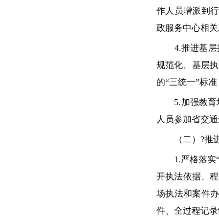
作人员增派到
政服务中心相关
4.推进基层执
规范化、基层执
的“三统一”标
5.加强教育
人员参加省交通
（二）?推进
1.严格落实“
开执法依据、程
场执法和案件办
件、全过程记录