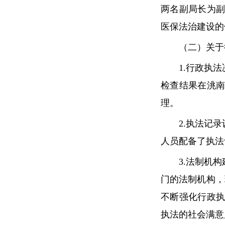
两名副局长为
医保法治建设的
（二）关于行
1.行政执法决
检查结果在洮
理。
2.执法记录
人员配备了执法
3.法制机构
门的法制机构，
不断强化行政
执法的社会满意