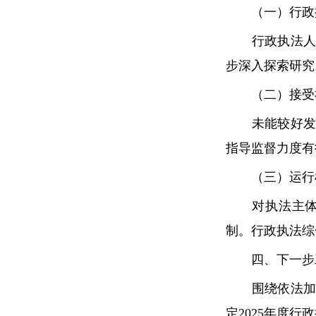
（一）行政执
行政执法人员
步深入探索研究
（二）接受社
未能较好发挥
指导监督力度有
（三）运行机
对执法主体—
制。行政执法综
四、下一步
围绕依法加强
定2025年度