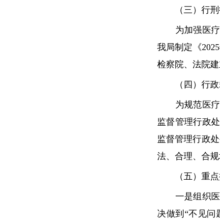
（三）行刑衔
为加强医疗保
我局制定《20
检察院、法院建
（四）行政裁
为规范医疗保
监督管理行政处
监督管理行政处
法、合理、合规
（五）重点执
一是组织医药
决做到“不见问