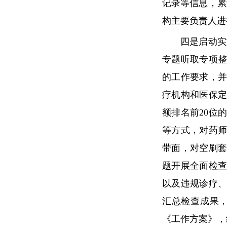
记录等信息，累
构主要负责人进
四是启动实施医
专题听取专项
的工作要求，
疗机构和医保定
额排名前20位
等方式，对药师
带面，对空刷套
题开展全面检查
以及违规诊疗
汇总检查成果
《工作方案》，