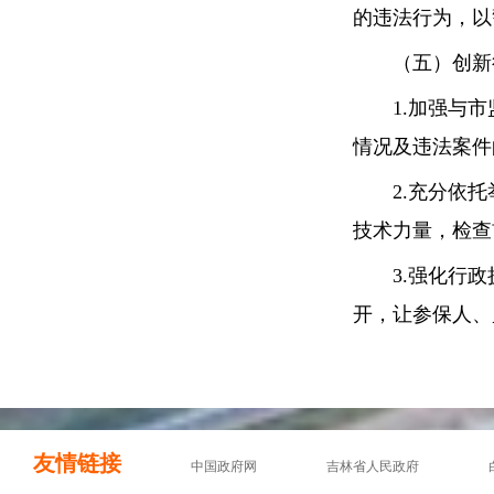
的违法行为，以
（五）创新行
1.加强与市
情况及违法案件
2.充分依托
技术力量，检查
3.强化行政
开，让参保人、
友情链接
中国政府网
吉林省人民政府