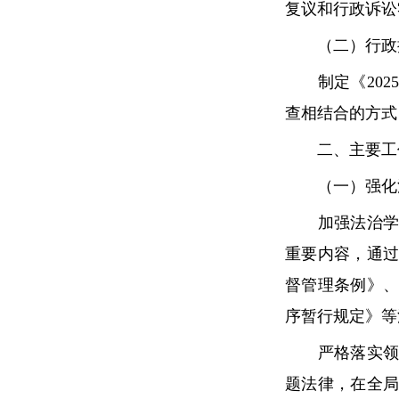
复议和行政诉讼
（二）行政执
制定《2025
查相结合的方式
二、主要工作
（一）强化法
加强法治学习
重要内容，通
督管理条例》
序暂行规定》等
严格落实领导
题法律，在全