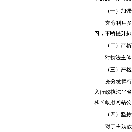
（一）加强普
充分利用多种
习，不断提升执
（二）严格落
对执法主体普
（三）严格遵
充分发挥行政
入行政执法平
和区政府网站公
（四）坚持过
对于主观故意