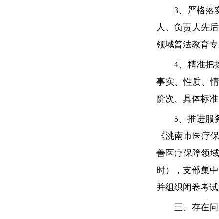
3、严格落实
人、负责人先后
领域普法教育专
4、精准把握
事实、性质、
阶次、具体标准
5、推进服务
《洮南市医疗保
善医疗保障领域
时），支部集中
并组织闭卷考试
三、存在问