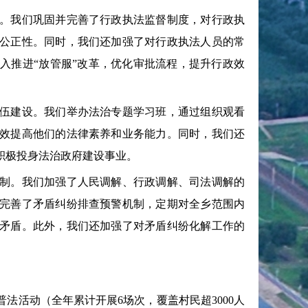
。我们巩固并完善了行政执法监督制度，对行政执
公正性。同时，我们还加强了对行政执法人员的常
入推进“放管服”改革，优化审批流程，提升行政效
伍建设。我们举办法治专题学习班，通过组织观看
效提高他们的法律素养和业务能力。同时，我们还
积极投身法治政府建设事业。
制。我们加强了人民调解、行政调解、司法调解的
完善了矛盾纠纷排查预警机制，定期对全乡范围内
矛盾。此外，我们还加强了对矛盾纠纷化解工作的
活动（全年累计开展6场次，覆盖村民超3000人