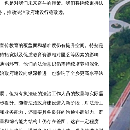
，也是对我们未来奋斗的鞭策。我们将继续秉持法
务，推动法治政府建设行稳致远。
宣传教育的覆盖面和精准度仍有提升空间。特别是
待拓宽以及优质教育资源相对匮乏等因素的影响，
薄弱环节。他们的法治意识仍需持续培养和深化，
治政府建设向纵深推进，也影响了全乡更高水平法
展，但持有执法证的法治工作人员的数量与实际需
步提升。随着法治政府建设进入新阶段，对法治工
和业务能力，还需要具备良好的沟通协调能力、群
量和综合能力结构上仍存在差距，这在一定程度上