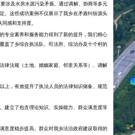
主要涉及水房水源污染矛盾。通过调解、协商等多元
定。这些成功案例不仅展示了我乡在矛盾纠纷源头
认同感和支持度。
的专业素养和服务能力得到了新的提升，我们精心
覆盖了乡综合执法队、司法所、综治办及十个村的
法律法规（土地、婚姻家庭、邻里关系等）、调解
%以上，有效提升了执法人员的法律知识储备、规范
。建立了包含理论知识、实操能力、群众满意度等
满意度稳步提高。群众对我乡法治政府建设取得的