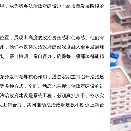
境，成为我乡法治政府建设迈向高质量发展阶段亟
位置，展现出高度的政治责任感和使命感。他们深
此，他们不仅将法治政府建设深度融入全乡发展规
划、亲自协调、亲自督办，确保每一项部署都能精
充分发挥领导核心作用，通过定期主持召开法治建
等多种方式，全面、动态地掌握法治政府建设的进
法治政府建设是系统工程，必须真抓实干、务求实
大工作合力，共同推动法治政府建设不断迈上新台