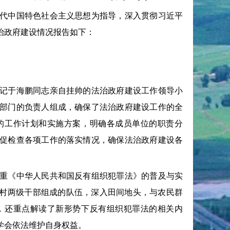
代中国特色社会主义思想为指导，深入贯彻习近平
法治政府建设情况报告如下：
记于海鹏同志亲自挂帅的法治政府建设工作领导小
部门的负责人组成，确保了法治政府建设工作的全
的工作计划和实施方案，明确各成员单位的职责分
促检查各项工作的落实情况，确保法治政府建设各
重《中华人民共和国反有组织犯罪法》的普及与实
乡村两级干部组成的队伍，深入田间地头，与农民群
，还重点解读了新形势下反有组织犯罪法的相关内
学会依法维护自身权益。