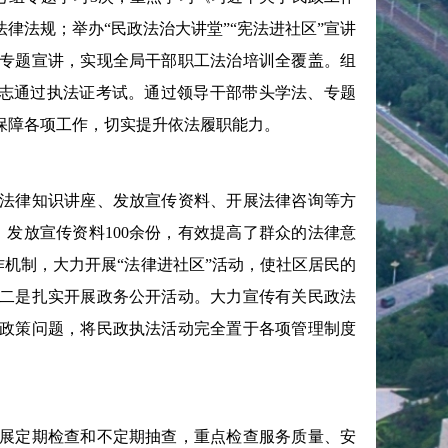
律法规；举办“民政法治大讲堂”“宪法进社区”宣讲
专题宣讲，实现全局干部职工法治培训全覆盖。组
同志通过执法证考试。通过领导干部带头学法、专题
保障各项工作，切实提升依法履职能力。
法律知识讲座、发放宣传资料、开展法律咨询等方
发放宣传资料100余份，有效提高了群众的法律意
作机制，大力开展“法律进社区”活动，使社区居民的
二是扎实开展政务公开活动。大力宣传有关民政法
政策问题，将民政执法活动完全置于各项管理制度
展定期检查和不定期抽查，重点检查服务质量、安