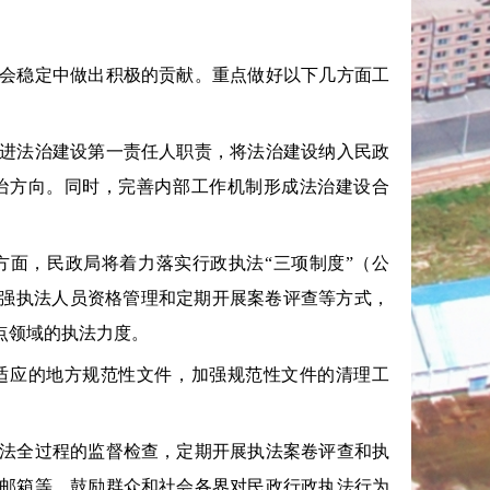
会稳定中做出积极的贡献。重点做好以下几方面工
进法治建设第一责任人职责，将法治建设纳入民政
治方向。同时，完善内部工作机制形成法治建设合
面，民政局将着力落实行政执法“三项制度”（公
加强执法人员资格管理和定期开展案卷评查等方式，
点领域的执法力度。
应的地方规范性文件，加强规范性文件的清理工
法全过程的监督检查，定期开展执法案卷评查和执
邮箱等，鼓励群众和社会各界对民政行政执法行为