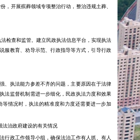
2份，开展殡葬领域专项整治行动，整治违规土葬、
执法检查和监管。建立民政执法信息平台，实现执法
说服教育、劝导示范、行政指导等方式，引导行政
强、执法能力参差不齐的问题，主要原因在于法律
执法监督机制需进一步细化，民政执法力度和效果
动等情况时，执法的精准度和力度还需要进一步加
法治政府建设的有关情况
法行政工作领导小组，确保法治工作有人抓、有人