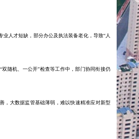
业人才短缺，部分办公及执法装备老化，导致“人
双随机、一公开”检查等工作中，部门协同衔接仍
善，大数据监管基础薄弱，难以快速精准应对新型