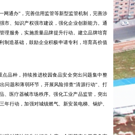
一网通办”，完善信用监管等新型监管机制，完善涉
强市、知识产权强市建设，强化企业创新能力。通
管理服务，实施质量品牌提升行动。建立品牌培育
专利制造基础，鼓励企业积极申请专利，培育高价值
重点品种，持续推进校园食品安全突出问题集中整
出问题和薄弱环节，开展风险排查“清源行动”、打
妆品、医疗器械市场秩序。强化工业产品监管，突出
三年行动，加强对城镇燃气、新安装电梯、锅炉、