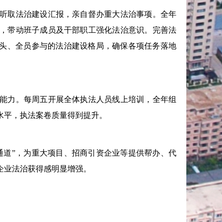
听取法治建设汇报，亲自督办重大法治事项。全年
，带动班子成员及干部职工强化法治意识。完善法
牵头、全员参与的法治建设格局，确保各项任务落地
能力。每周五开展全体执法人员线上培训，全年组
水平，执法案卷质量得到提升。
道”，为重大项目、招商引资企业等提供帮办、代
企业法治获得感明显增强。