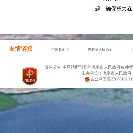
题，确保权力在
友情链接
中国政府网
吉林省人民政府
版权公告 本网站所刊登的洮南市人民政府各种
主办单位：洮南市人民政府
吉公网安备22088102000