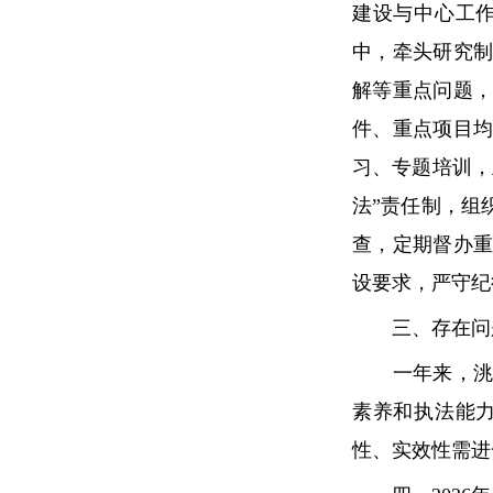
建设与中心工
中，牵头研究
解等重点问题
件、重点项目
习、专题培训，
法”责任制，组
查，定期督办
设要求，严守纪
三、存在问
一年来，洮南
素养和执法能
性、实效性需进