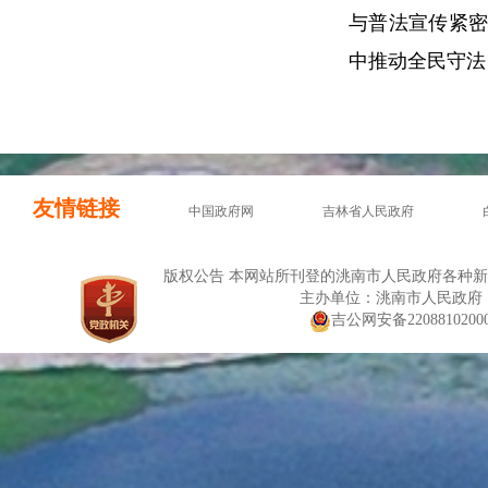
与普法宣传紧
中推动全民守法
友情链接
中国政府网
吉林省人民政府
版权公告 本网站所刊登的洮南市人民政府各种
主办单位：洮南市人民政府
吉公网安备22088102000